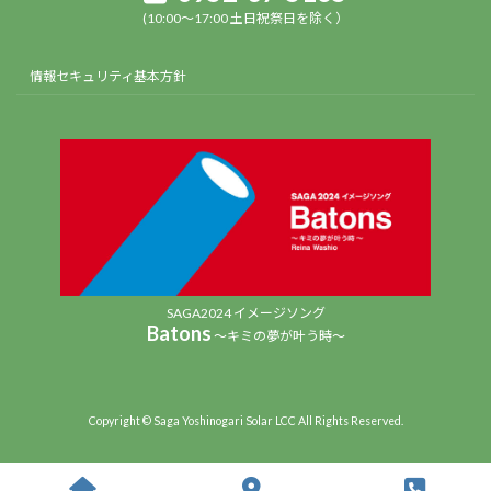
(10:00～17:00 土日祝祭日を除く）
情報セキュリティ基本方針
SAGA2024 イメージソング
Batons
〜キミの夢が叶う時〜
Copyright © Saga Yoshinogari Solar LCC All Rights Reserved.