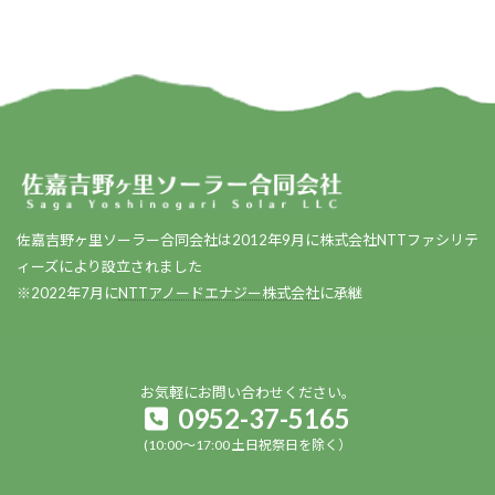
佐嘉吉野ヶ里ソーラー合同会社は2012年9月に株式会社NTTファシリテ
ィーズにより設立されました
※2022年7月に
NTTアノードエナジー株式会社
に承継
お気軽にお問い合わせください。
0952-37-5165
(10:00～17:00 土日祝祭日を除く）