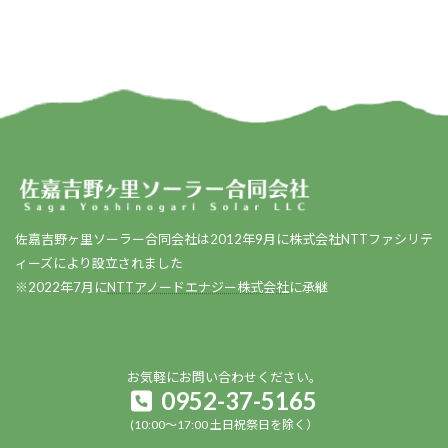
佐嘉吉野ヶ里ソーラー合同会社は2012年9月に株式会社NTTファシリテ
ィーズにより設立されました
※2022年7月に
NTTアノードエナジー株式会社
に承継
お気軽にお問い合わせください。
0952-37-5165
(10:00～17:00 土日祝祭日を除く）