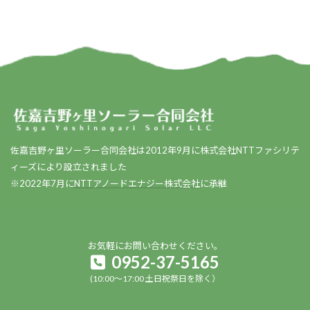
佐嘉吉野ヶ里ソーラー合同会社は2012年9月に株式会社NTTファシリテ
ィーズにより設立されました
※2022年7月に
NTTアノードエナジー株式会社
に承継
お気軽にお問い合わせください。
0952-37-5165
(10:00～17:00 土日祝祭日を除く）