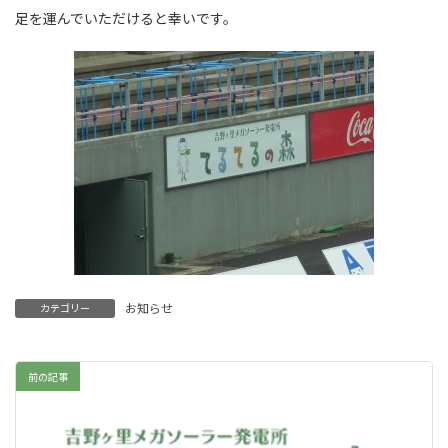
足を運んでいただけると幸いです。
お知らせ
カテゴリー
前の記事