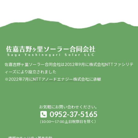
佐嘉吉野ヶ里ソーラー合同会社は2012年9月に株式会社NTTファシリテ
ィーズにより設立されました
※2022年7月に
NTTアノードエナジー株式会社
に承継
お気軽にお問い合わせください。
0952-37-5165
(10:00～17:00 土日祝祭日を除く）