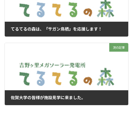
てるてるの森は、「サガン鳥栖」を応援します！
2014年3月3日
次の記事
佐賀大学の皆様が施設見学に来ました。
2014年4月16日