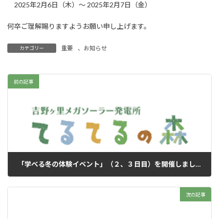
2025年2月6日（木）～ 2025年2月7日（金）
何卒ご理解賜りますようお願い申し上げます。
重要
、
お知らせ
カテゴリー
前の記事
「学べる冬の体験イベント」（２、３日目）を開催しました
2025年1月31日
次の記事