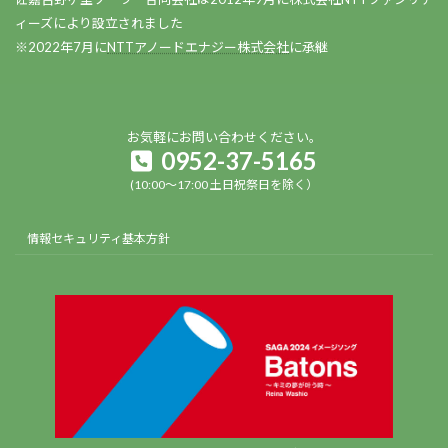
ィーズにより設立されました
※2022年7月に
NTTアノードエナジー株式会社
に承継
お気軽にお問い合わせください。
0952-37-5165
(10:00～17:00 土日祝祭日を除く）
情報セキュリティ基本方針